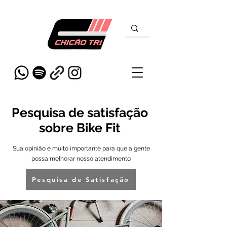
Pesquisa de satisfação
sobre Bike Fit
Sua opinião é muito importante para que a gente
possa melhorar nosso atendimento
Pesquisa de Satisfação